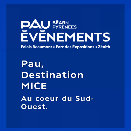
Pau,
Destination
MICE
Au coeur du Sud-
Ouest.